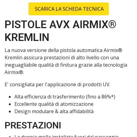
SCARICA LA SCHEDA TECNICA
PISTOLE AVX AIRMIX®
KREMLIN
La nuova versione della pistola automatica Airmix®
Kremlin assicura prestazioni di alto livello con una
ineguagliabile qualità di finitura grazie alla tecnologia
Airmix®.
E' consigliata per l'applicazione di prodotti UV.
Alta efficienza di trasferimento (fino a 86%*)
Eccellente qualità di atomizzazione
Design modulare & alta affidabilità
PRESTAZIONI