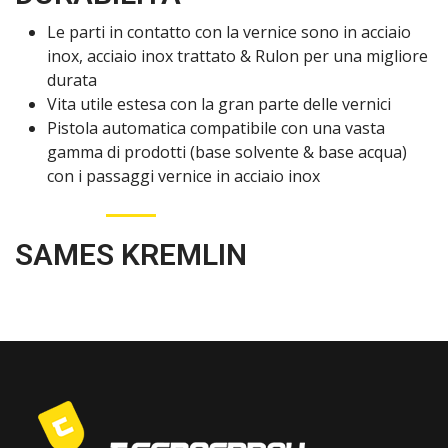
Le parti in contatto con la vernice sono in acciaio
inox, acciaio inox trattato & Rulon per una migliore
durata
Vita utile estesa con la gran parte delle vernici
Pistola automatica compatibile con una vasta
gamma di prodotti (base solvente & base acqua)
con i passaggi vernice in acciaio inox
SAMES KREMLIN