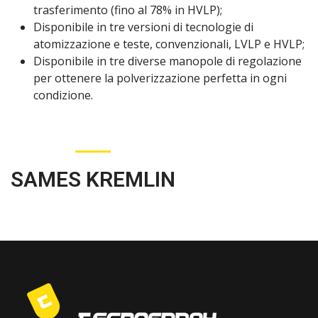
trasferimento (fino al 78% in HVLP);
Disponibile in tre versioni di tecnologie di
atomizzazione e teste, convenzionali, LVLP e HVLP;
Disponibile in tre diverse manopole di regolazione
per ottenere la polverizzazione perfetta in ogni
condizione.
SAMES KREMLIN