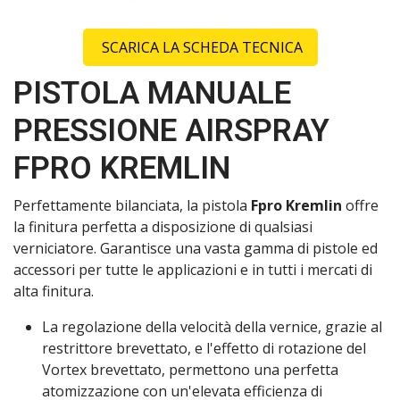
SCARICA LA SCHEDA TECNICA
PISTOLA MANUALE
PRESSIONE AIRSPRAY
FPRO KREMLIN
Perfettamente bilanciata, la pistola
Fpro Kremlin
offre
la finitura perfetta a disposizione di qualsiasi
verniciatore. Garantisce una vasta gamma di pistole ed
accessori per tutte le applicazioni e in tutti i mercati di
alta finitura.
La regolazione della velocità della vernice, grazie al
restrittore brevettato, e l'effetto di rotazione del
Vortex brevettato, permettono una perfetta
atomizzazione con un'elevata efficienza di